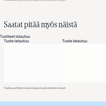
Saatat pitää myös näistä
Tuotteet latautuu
Tuote latautuu
Tuote latautuu
Tuotesuosittelut voivat näkyä sinulle kohdennetusti