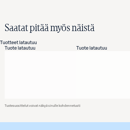
Saatat pitää myös näistä
Tuotteet latautuu
Tuote latautuu
Tuote latautuu
Tuotesuosittelut voivat näkyä sinulle kohdennetusti