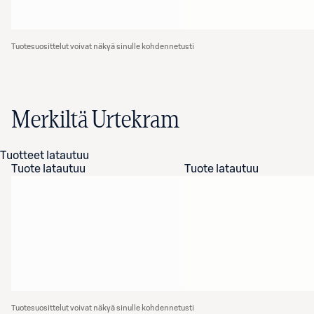
Tuotesuosittelut voivat näkyä sinulle kohdennetusti
Merkiltä Urtekram
Tuotteet latautuu
Tuote latautuu
Tuote latautuu
Tuotesuosittelut voivat näkyä sinulle kohdennetusti