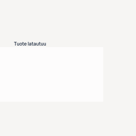
Tuote latautuu