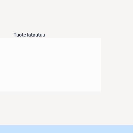
Tuote latautuu