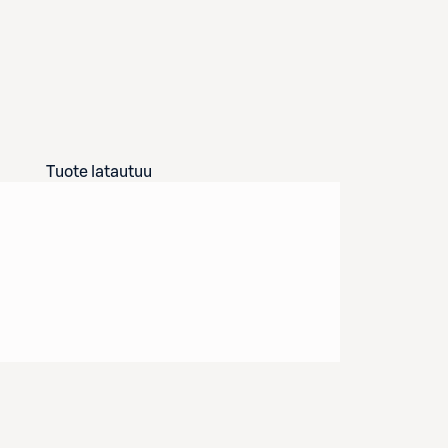
Tuote latautuu