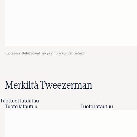
Tuotesuosittelut voivat näkyä sinulle kohdennetusti
Merkiltä Tweezerman
Tuotteet latautuu
Tuote latautuu
Tuote latautuu