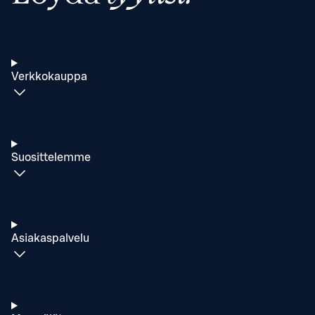
Verkkokauppa
Suosittelemme
Asiakaspalvelu