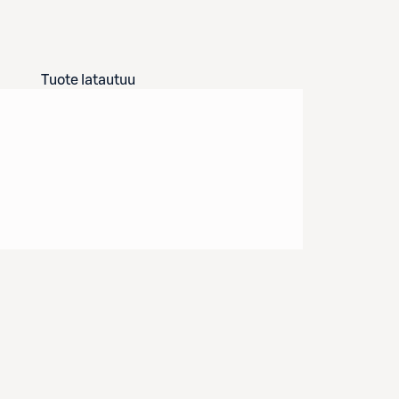
Tuote latautuu