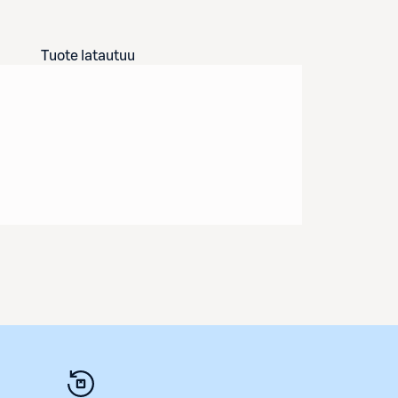
Tuote latautuu