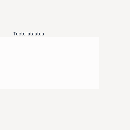
Tuote latautuu