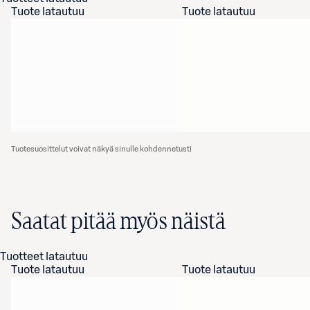
Tuote latautuu
Tuote latautuu
Tuotesuosittelut voivat näkyä sinulle kohdennetusti
Saatat pitää myös näistä
Tuotteet latautuu
Tuote latautuu
Tuote latautuu