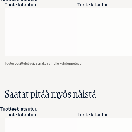
Tuote latautuu
Tuote latautuu
Tuotesuosittelut voivat näkyä sinulle kohdennetusti
Saatat pitää myös näistä
Tuotteet latautuu
Tuote latautuu
Tuote latautuu