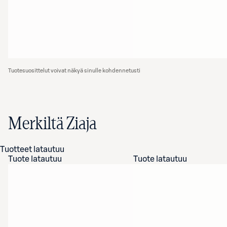
Tuotesuosittelut voivat näkyä sinulle kohdennetusti
Merkiltä Ziaja
Tuotteet latautuu
Tuote latautuu
Tuote latautuu