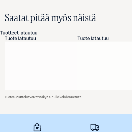
Saatat pitää myös näistä
Tuotteet latautuu
Tuote latautuu
Tuote latautuu
Tuotesuosittelut voivat näkyä sinulle kohdennetusti