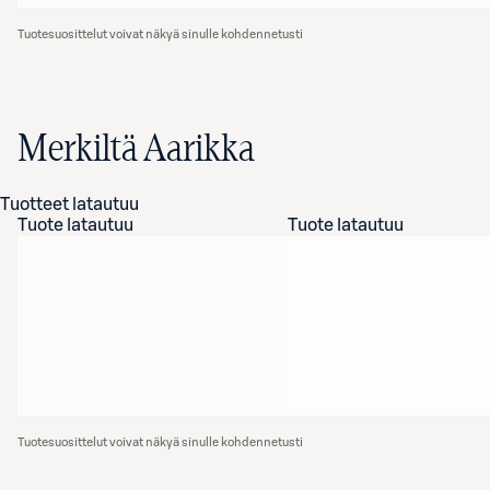
Tuotesuosittelut voivat näkyä sinulle kohdennetusti
Merkiltä Aarikka
Tuotteet latautuu
Tuote latautuu
Tuote latautuu
Tuotesuosittelut voivat näkyä sinulle kohdennetusti