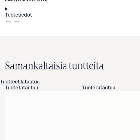
Tuotetiedot
Samankaltaisia tuotteita
Tuotteet latautuu
Tuote latautuu
Tuote latautuu