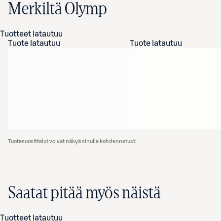
Merkiltä Olymp
Tuotteet latautuu
Tuote latautuu
Tuote latautuu
Tuotesuosittelut voivat näkyä sinulle kohdennetusti
Saatat pitää myös näistä
Tuotteet latautuu