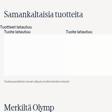
Samankaltaisia tuotteita
Tuotteet latautuu
Tuote latautuu
Tuote latautuu
Tuotesuosittelut voivat näkyä sinulle kohdennetusti
Merkiltä Olymp