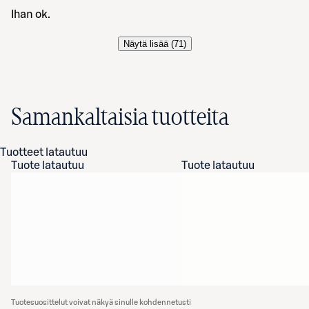
Ihan ok.
Näytä lisää (
71
)
Samankaltaisia tuotteita
Tuotteet latautuu
Tuote latautuu
Tuote latautuu
Tuotesuosittelut voivat näkyä sinulle kohdennetusti