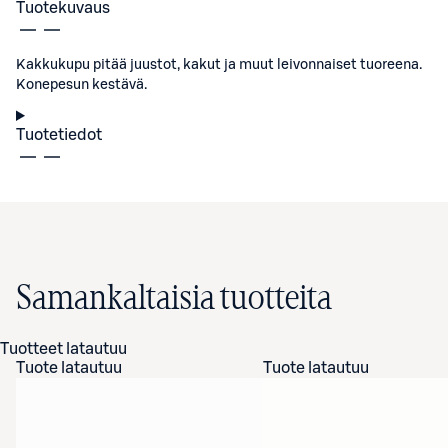
Tuotekuvaus
Kakkukupu pitää juustot, kakut ja muut leivonnaiset tuoreena.
Konepesun kestävä.
Tuotetiedot
Samankaltaisia tuotteita
Tuotteet latautuu
Tuote latautuu
Tuote latautuu