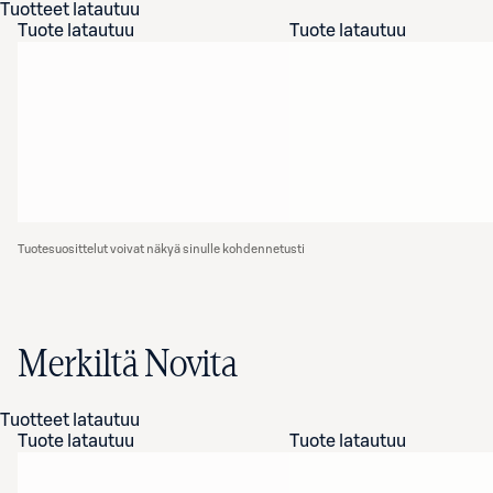
Tuotteet latautuu
Tuote latautuu
Tuote latautuu
Tuotesuosittelut voivat näkyä sinulle kohdennetusti
Merkiltä Novita
Tuotteet latautuu
Tuote latautuu
Tuote latautuu