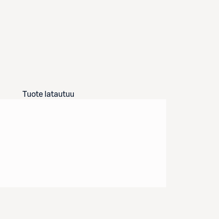
Tuote latautuu