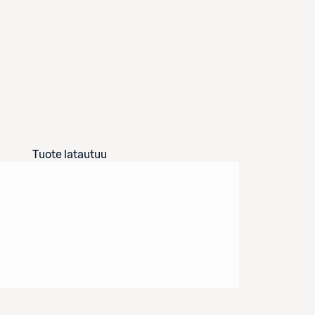
Tuote latautuu