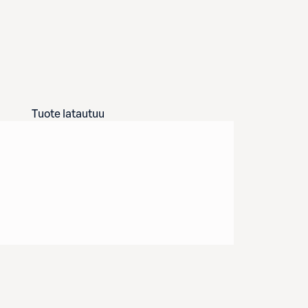
Tuote latautuu