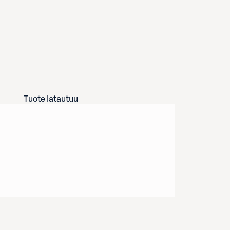
Tuote latautuu