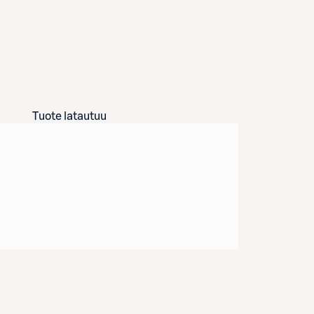
Tuote latautuu