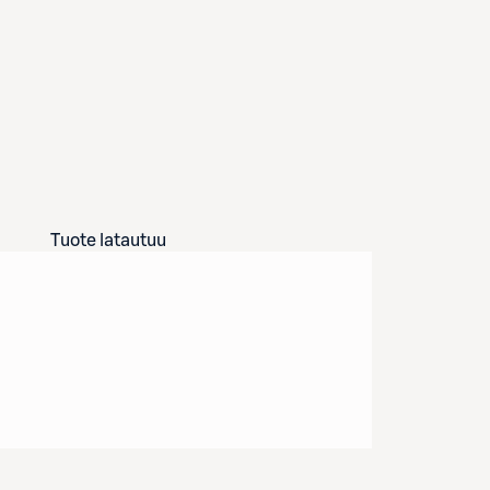
Tuote latautuu