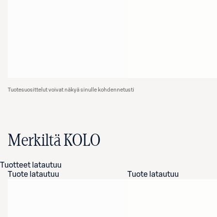
Tuotesuosittelut voivat näkyä sinulle kohdennetusti
Merkiltä KOLO
Tuotteet latautuu
Tuote latautuu
Tuote latautuu