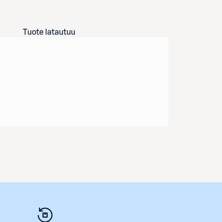
Tuote latautuu