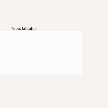
Tuote latautuu