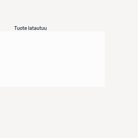
Tuote latautuu