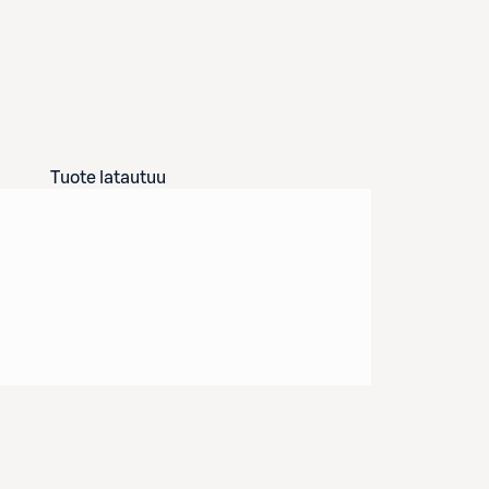
Tuote latautuu