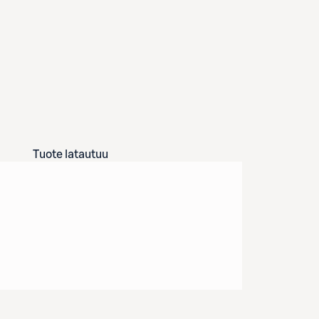
Tuote latautuu