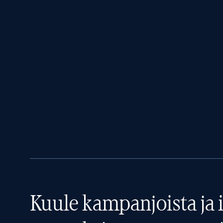
Kuule kampanjoista ja i