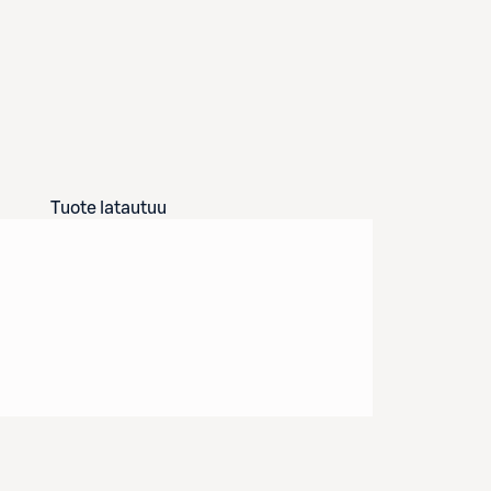
Tuote latautuu