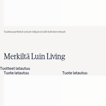
Tuotesuosittelut voivat näkyä sinulle kohdennetusti
Merkiltä Luin Living
Tuotteet latautuu
Tuote latautuu
Tuote latautuu