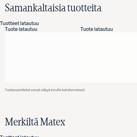
Samankaltaisia tuotteita
Tuotteet latautuu
Tuote latautuu
Tuote latautuu
Tuotesuosittelut voivat näkyä sinulle kohdennetusti
Merkiltä Matex