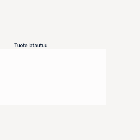
Tuote latautuu