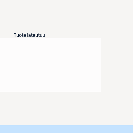
Tuote latautuu