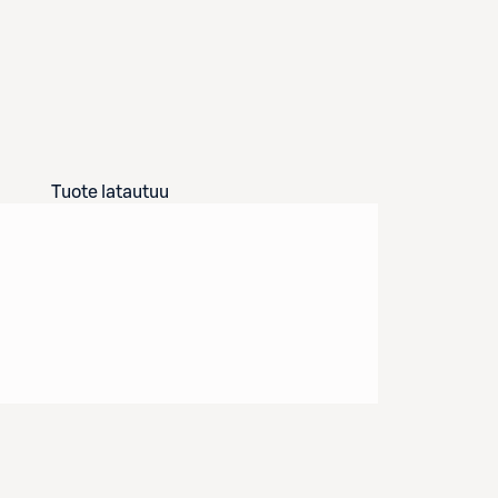
Tuote latautuu