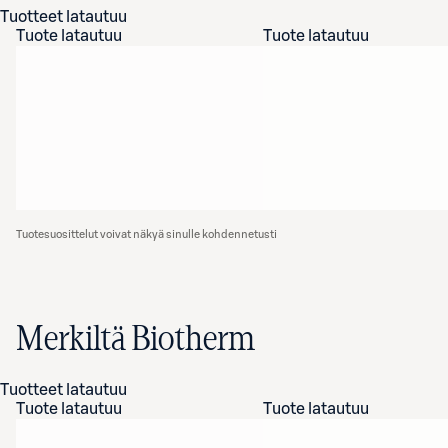
Tuotteet latautuu
Tuote latautuu
Tuote latautuu
Tuotesuosittelut voivat näkyä sinulle kohdennetusti
Merkiltä Biotherm
Tuotteet latautuu
Tuote latautuu
Tuote latautuu