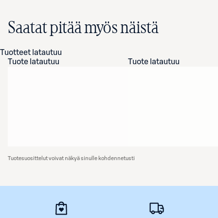
Saatat pitää myös näistä
Tuotteet latautuu
Tuote latautuu
Tuote latautuu
Tuotesuosittelut voivat näkyä sinulle kohdennetusti