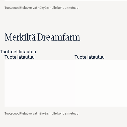
Tuotesuosittelut voivat näkyä sinulle kohdennetusti
Merkiltä Dreamfarm
Tuotteet latautuu
Tuote latautuu
Tuote latautuu
Tuotesuosittelut voivat näkyä sinulle kohdennetusti