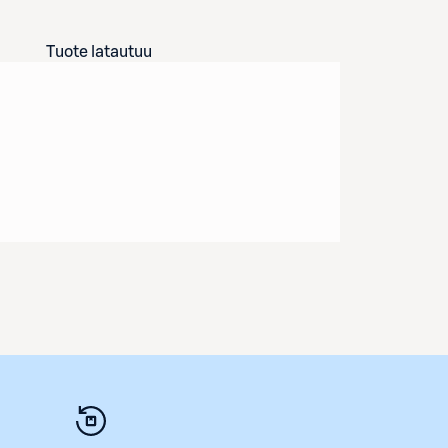
Tuote latautuu