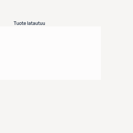
Tuote latautuu