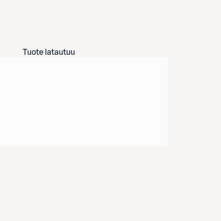
Tuote latautuu