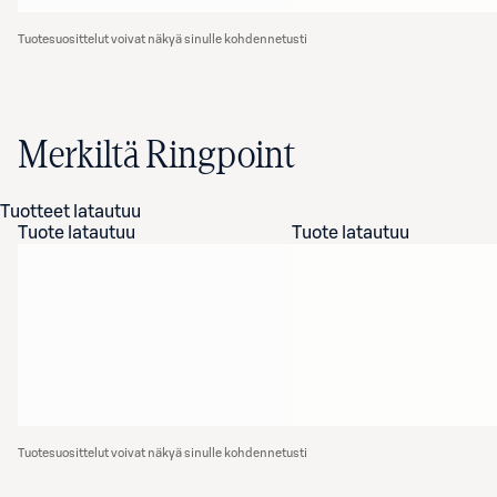
Tuotesuosittelut voivat näkyä sinulle kohdennetusti
Merkiltä Ringpoint
Tuotteet latautuu
Tuote latautuu
Tuote latautuu
Tuotesuosittelut voivat näkyä sinulle kohdennetusti