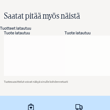
Saatat pitää myös näistä
Tuotteet latautuu
Tuote latautuu
Tuote latautuu
Tuotesuosittelut voivat näkyä sinulle kohdennetusti