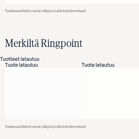
Tuotesuosittelut voivat näkyä sinulle kohdennetusti
Merkiltä Ringpoint
Tuotteet latautuu
Tuote latautuu
Tuote latautuu
Tuotesuosittelut voivat näkyä sinulle kohdennetusti