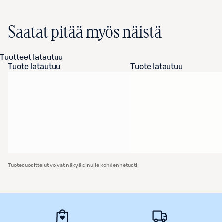
Saatat pitää myös näistä
Tuotteet latautuu
Tuote latautuu
Tuote latautuu
Tuotesuosittelut voivat näkyä sinulle kohdennetusti