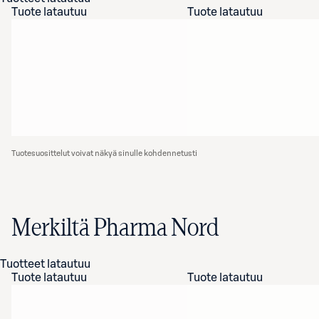
Tuote latautuu
Tuote latautuu
Tuotesuosittelut voivat näkyä sinulle kohdennetusti
Merkiltä Pharma Nord
Tuotteet latautuu
Tuote latautuu
Tuote latautuu