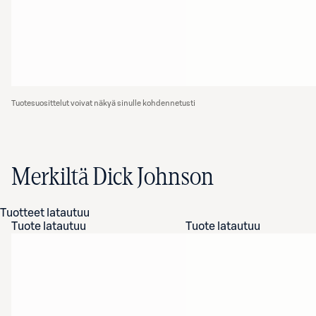
Tuotesuosittelut voivat näkyä sinulle kohdennetusti
Merkiltä Dick Johnson
Tuotteet latautuu
Tuote latautuu
Tuote latautuu