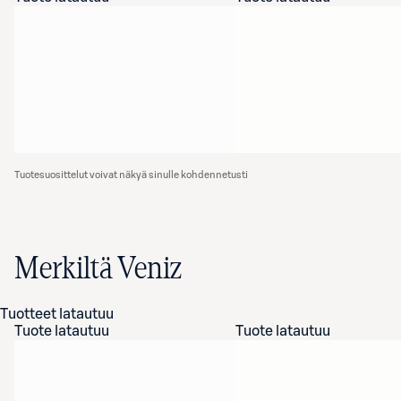
Tuotesuosittelut voivat näkyä sinulle kohdennetusti
Merkiltä Veniz
Tuotteet latautuu
Tuote latautuu
Tuote latautuu