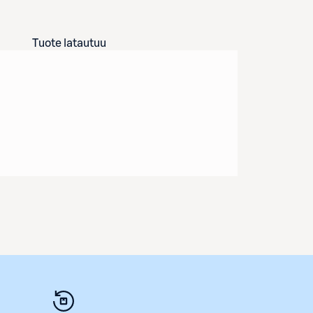
Tuote latautuu