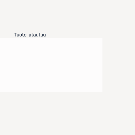
Tuote latautuu