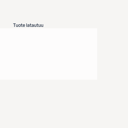
Tuote latautuu