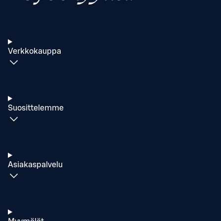
Verkkokauppa
Suosittelemme
Asiakaspalvelu