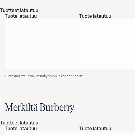
Tuotteet latautuu
Tuote latautuu
Tuote latautuu
Tuotesuosittelut voivat näkyä sinulle kohdennetusti
Merkiltä Burberry
Tuotteet latautuu
Tuote latautuu
Tuote latautuu