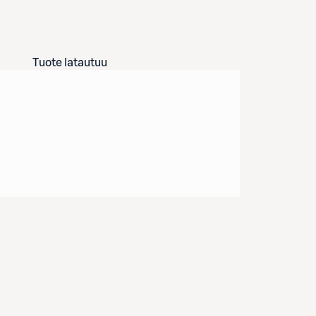
Tuote latautuu