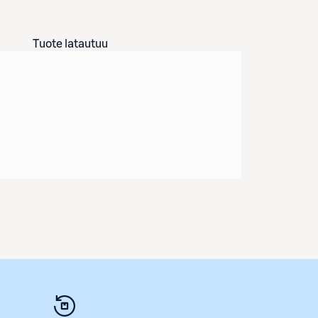
Tuote latautuu