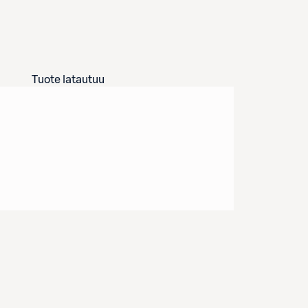
Tuote latautuu