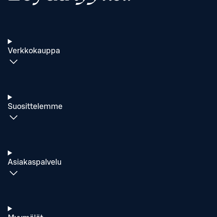
Verkkokauppa
Suosittelemme
Asiakaspalvelu