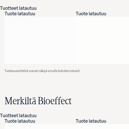
Tuotteet latautuu
Tuote latautuu
Tuote latautuu
Tuotesuosittelut voivat näkyä sinulle kohdennetusti
Merkiltä Bioeffect
Tuotteet latautuu
Tuote latautuu
Tuote latautuu