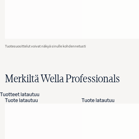
Tuotesuosittelut voivat näkyä sinulle kohdennetusti
Merkiltä Wella Professionals
Tuotteet latautuu
Tuote latautuu
Tuote latautuu