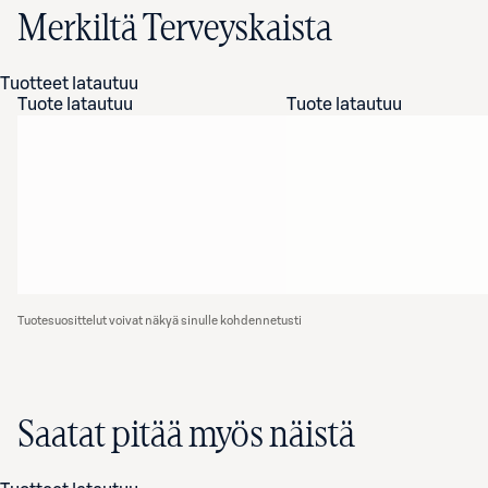
Merkiltä Terveyskaista
Tuotteet latautuu
Tuote latautuu
Tuote latautuu
Tuotesuosittelut voivat näkyä sinulle kohdennetusti
Saatat pitää myös näistä