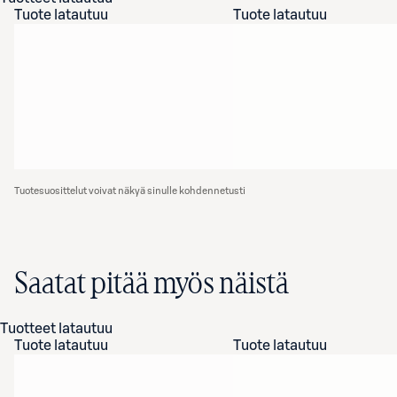
Tuote latautuu
Tuote latautuu
Tuotesuosittelut voivat näkyä sinulle kohdennetusti
Saatat pitää myös näistä
Tuotteet latautuu
Tuote latautuu
Tuote latautuu