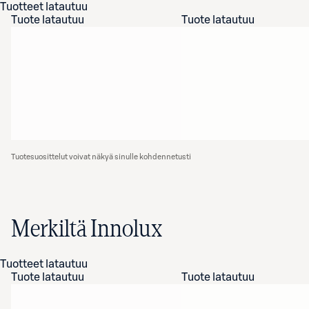
Tuotteet latautuu
Tuote latautuu
Tuote latautuu
Tuotesuosittelut voivat näkyä sinulle kohdennetusti
Merkiltä Innolux
Tuotteet latautuu
Tuote latautuu
Tuote latautuu