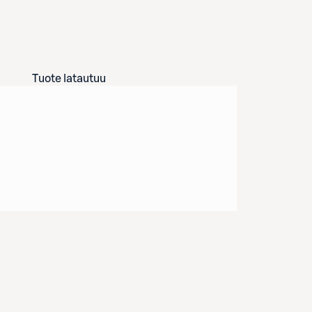
Tuote latautuu