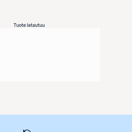
Tuote latautuu