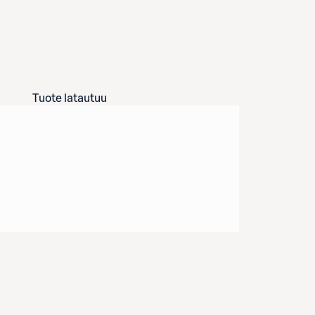
Tuote latautuu