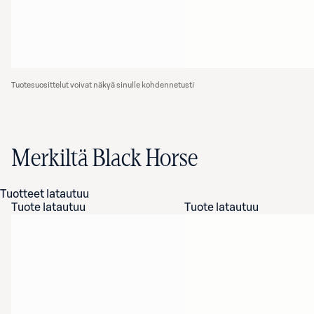
Tuotesuosittelut voivat näkyä sinulle kohdennetusti
Merkiltä Black Horse
Tuotteet latautuu
Tuote latautuu
Tuote latautuu