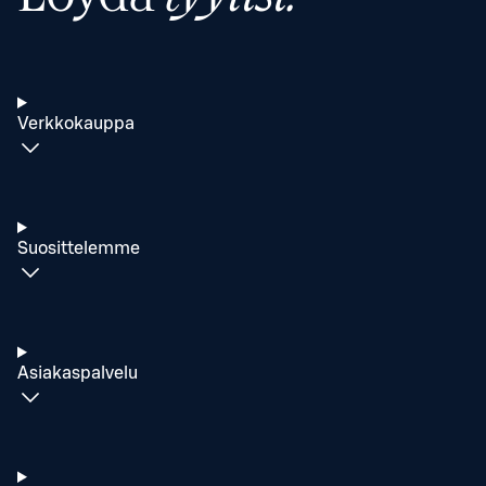
Verkkokauppa
Suosittelemme
Asiakaspalvelu