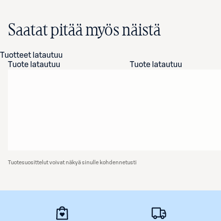
Saatat pitää myös näistä
Tuotteet latautuu
Tuote latautuu
Tuote latautuu
Tuotesuosittelut voivat näkyä sinulle kohdennetusti