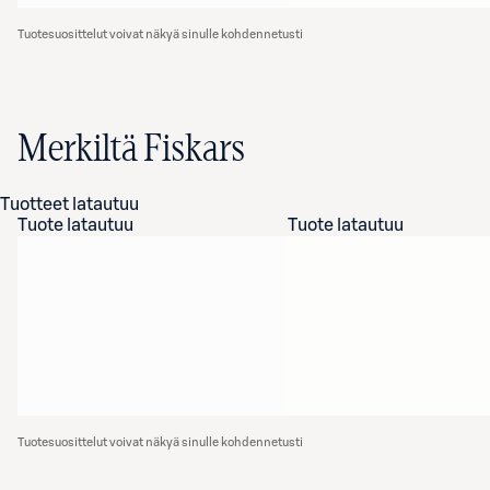
Tuotesuosittelut voivat näkyä sinulle kohdennetusti
Merkiltä Fiskars
Tuotteet latautuu
Tuote latautuu
Tuote latautuu
Tuotesuosittelut voivat näkyä sinulle kohdennetusti