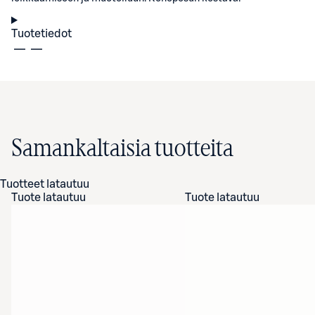
Tuotetiedot
Samankaltaisia tuotteita
Tuotteet latautuu
Tuote latautuu
Tuote latautuu