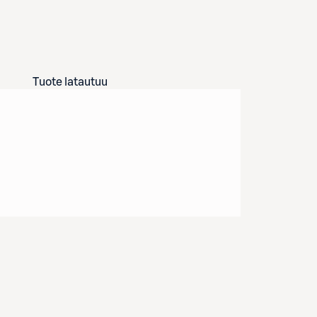
Tuote latautuu