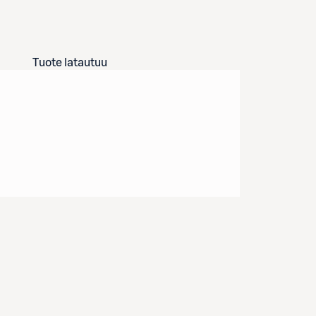
Tuote latautuu