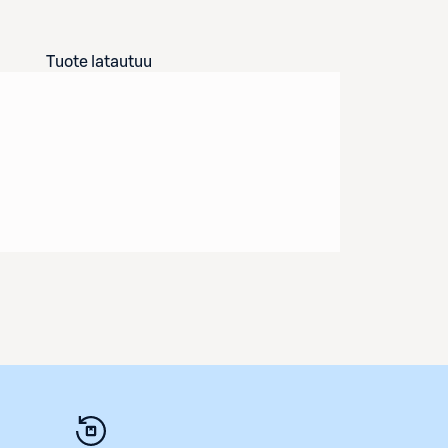
Tuote latautuu