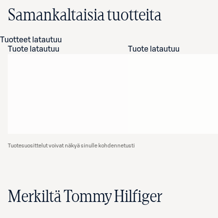
Samankaltaisia tuotteita
Tuotteet latautuu
Tuote latautuu
Tuote latautuu
Tuotesuosittelut voivat näkyä sinulle kohdennetusti
Merkiltä Tommy Hilfiger