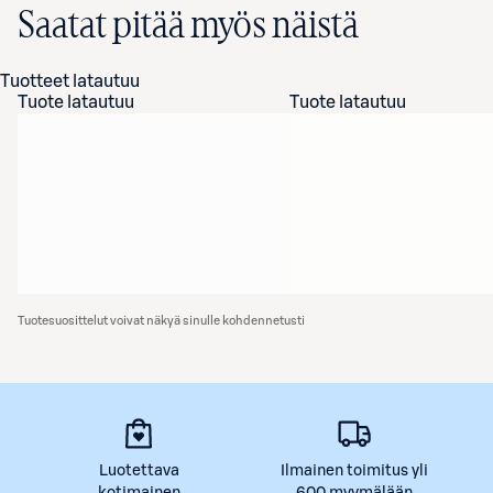
Saatat pitää myös näistä
Tuotteet latautuu
Tuote latautuu
Tuote latautuu
Tuotesuosittelut voivat näkyä sinulle kohdennetusti
Luotettava
Ilmainen toimitus yli