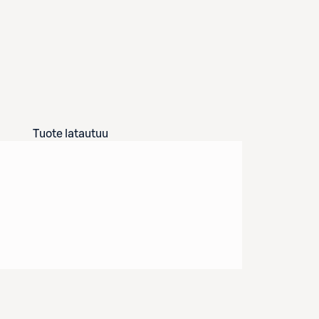
Tuote latautuu