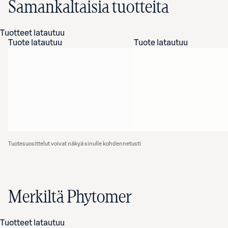
Samankaltaisia tuotteita
Tuotteet latautuu
Tuote latautuu
Tuote latautuu
Tuotesuosittelut voivat näkyä sinulle kohdennetusti
Merkiltä Phytomer
Tuotteet latautuu